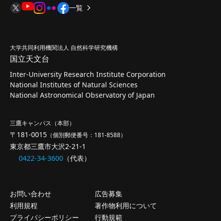
一覧
大学共同利用機関法人 自然科学研究機構
国立天文台
Inter-University Research Institute Corporation
National Institutes of Natural Sciences
National Astronomical Observatory of Japan
三鷹キャンパス（本部）
〒181-0015
（個別郵便番号：181-8588）
東京都三鷹市大沢2-21-1
0422-34-3600
（代表）
お問い合わせ
広告募集
利用規程
著作物利用について
プライバシーポリシー
行動規範