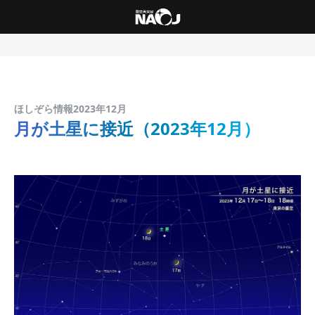
ほしぞら情報2023年12月
月が土星に接近（2023年12月）