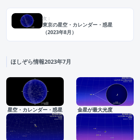
次：
東京の星空・カレンダー・惑星
（2023年8月）
ほしぞら情報2023年7月
星空・カレンダー・惑星
金星が最大光度