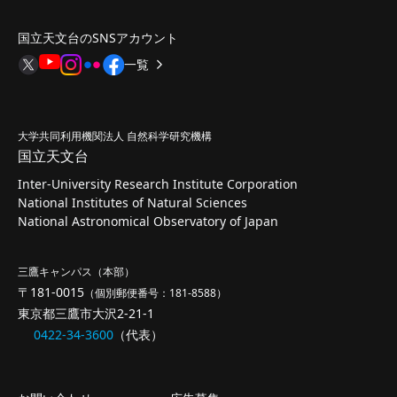
国立天文台のSNSアカウント
一覧
大学共同利用機関法人 自然科学研究機構
国立天文台
Inter-University Research Institute Corporation
National Institutes of Natural Sciences
National Astronomical Observatory of Japan
三鷹キャンパス（本部）
〒181-0015
（個別郵便番号：181-8588）
東京都三鷹市大沢2-21-1
0422-34-3600
（代表）