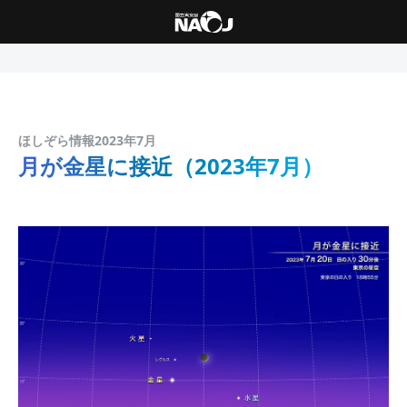
ほしぞら情報2023年7月
月が金星に接近（2023年7月）