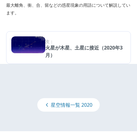
最大離角、衝、合、留などの惑星現象の用語について解説してい
ます。
次：
火星が木星、土星に接近（2020年3
月）
星空情報一覧 2020