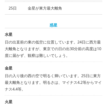
25日
金星が東方最大離角
惑星
水星
日の出直前の東の低空に位置しています。24日に西方最
大離角となりますが、東京での日の出30分前の高度は10
度に届かず、観察は難しいでしょう。
金星
日の入り後の西の空で明るく輝いています。25日に東方
最大離角となります。明るさは、マイナス4.2等からマイ
ナス4.4等。
火星