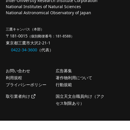
Inter-University Research Institute Corporation
National Institutes of Natural Sciences
National Astronomical Observatory of Japan
三鷹キャンパス（本部）
〒181-0015
（個別郵便番号：181-8588）
東京都三鷹市大沢2-21-1
0422-34-3600
（代表）
お問い合わせ
広告募集
利用規程
著作物利用について
プライバシーポリシー
行動規範
取引業者向け
国立天文台職員向け（アク
セス制限あり）