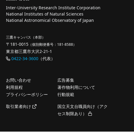
Inter-University Research Institute Corporation
National Institutes of Natural Sciences
National Astronomical Observatory of Japan
三鷹キャンパス（本部）
〒181-0015
（個別郵便番号：181-8588）
東京都三鷹市大沢2-21-1
0422-34-3600
（代表）
お問い合わせ
広告募集
利用規程
著作物利用について
プライバシーポリシー
行動規範
取引業者向け
国立天文台職員向け（アク
セス制限あり）