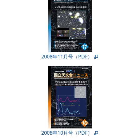
2008年11月号（PDF）
2008年10月号（PDF）