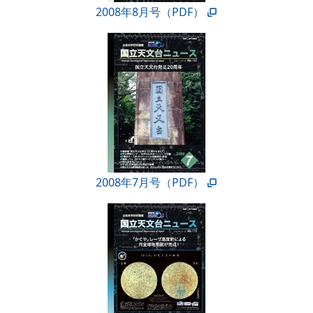
2008年8月号（PDF）
2008年7月号（PDF）