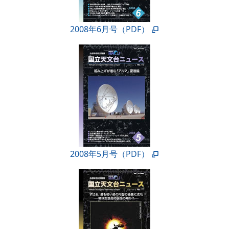
2008年6月号（PDF）
2008年5月号（PDF）