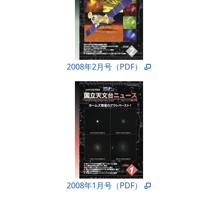
2008年2月号（PDF）
2008年1月号（PDF）