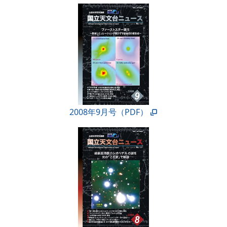
2008年9月号（PDF）