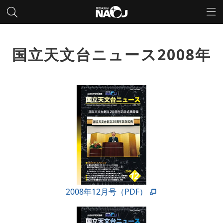
国立天文台ニュース2008年
2008年12月号（PDF）