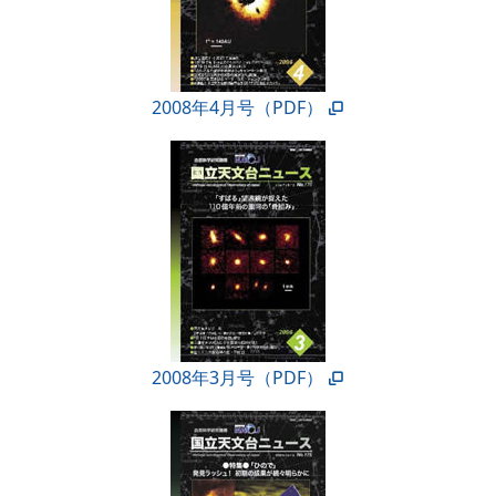
2008年4月号（PDF）
2008年3月号（PDF）