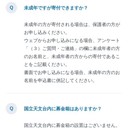
未成年ですが寄付できますか？
未成年の方が寄付される場合は、保護者の方が
お申し込みください。
ウェブからお申し込みになる場合、アンケート
「（３）ご質問・ご連絡」の欄に未成年者の方
のお名前と、未成年者の方からの寄付であるこ
とをご記載ください。
書面でお申し込みになる場合、未成年の方のお
名前を申込書に併記してください。
国立天文台内に募金箱はありますか？
国立天文台内に募金箱の設置はございません。