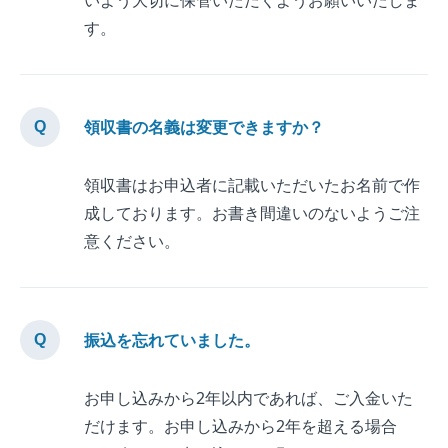
いよう大切に保管いただくようお願いいたしま
す。
領収書の名義は変更できますか？
領収書はお申込者に記載いただいたお名前で作
成しております。お書き間違いのないようご注
意ください。
振込を忘れていました。
お申し込みから2年以内であれば、ご入金いた
だけます。お申し込みから2年を超える場合