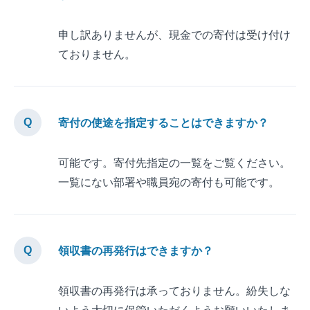
申し訳ありませんが、現金での寄付は受け付け
ておりません。
寄付の使途を指定することはできますか？
可能です。寄付先指定の一覧をご覧ください。
一覧にない部署や職員宛の寄付も可能です。
領収書の再発行はできますか？
領収書の再発行は承っておりません。紛失しな