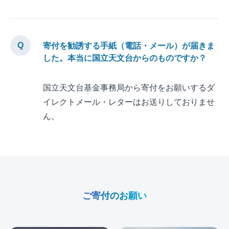
寄付を勧誘する手紙（電話・メール）が届きま
した。本当に国立天文台からのものですか？
国立天文台基金事務局から寄付をお願いするダ
イレクトメール・レターはお送りしておりませ
ん。
ご寄付のお願い