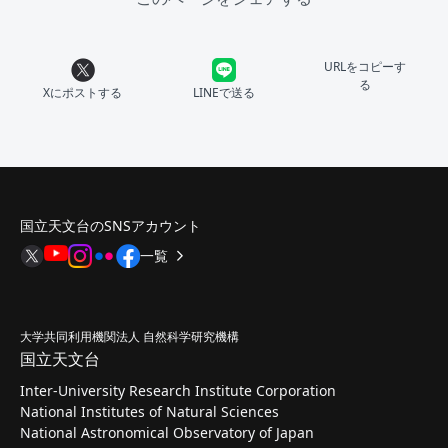
URLをコピーす
る
Xにポストする
LINEで送る
国立天文台のSNSアカウント
一覧
大学共同利用機関法人 自然科学研究機構
国立天文台
Inter-University Research Institute Corporation
National Institutes of Natural Sciences
National Astronomical Observatory of Japan