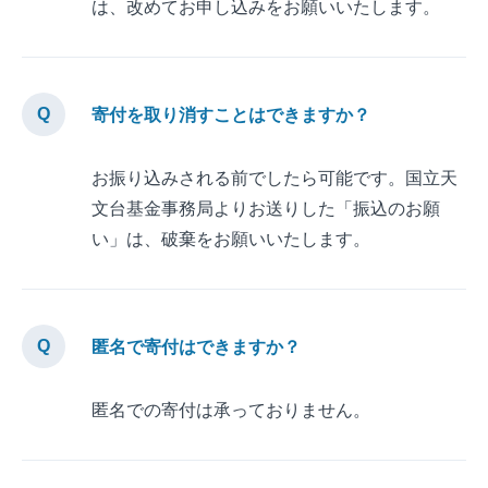
は、改めてお申し込みをお願いいたします。
寄付を取り消すことはできますか？
お振り込みされる前でしたら可能です。国立天
文台基金事務局よりお送りした「振込のお願
い」は、破棄をお願いいたします。
匿名で寄付はできますか？
匿名での寄付は承っておりません。