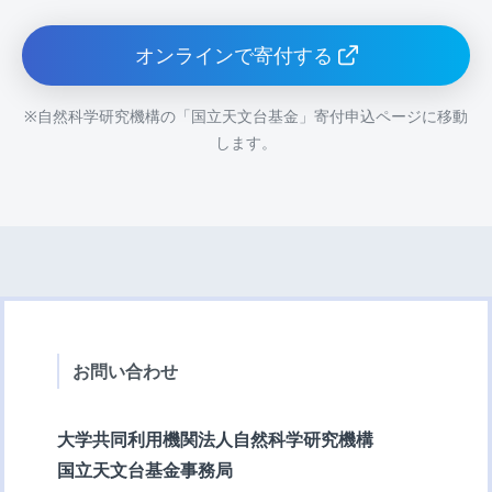
オンラインで寄付する
※自然科学研究機構の「国立天文台基金」寄付申込ページに移動
します。
お問い合わせ
大学共同利用機関法人自然科学研究機構
国立天文台基金事務局