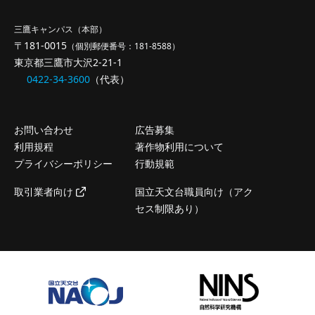
三鷹キャンパス（本部）
〒181-0015
（個別郵便番号：181-8588）
東京都三鷹市大沢2-21-1
0422-34-3600
（代表）
お問い合わせ
広告募集
利用規程
著作物利用について
プライバシーポリシー
行動規範
取引業者向け
国立天文台職員向け（アク
セス制限あり）