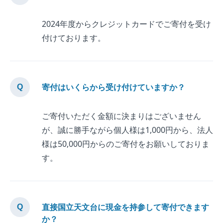
2024年度からクレジットカードでご寄付を受け
付けております。
寄付はいくらから受け付けていますか？
ご寄付いただく金額に決まりはございません
が、誠に勝手ながら個人様は1,000円から、法人
様は50,000円からのご寄付をお願いしておりま
す。
直接国立天文台に現金を持参して寄付できます
か？