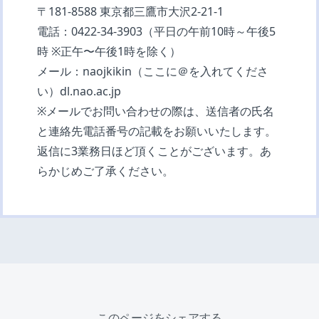
〒181-8588 東京都三鷹市大沢2-21-1
電話：0422-34-3903（平日の午前10時～午後5
時 ※正午〜午後1時を除く）
メール：naojkikin（ここに＠を入れてくださ
い）dl.nao.ac.jp
※メールでお問い合わせの際は、送信者の氏名
と連絡先電話番号の記載をお願いいたします。
返信に3業務日ほど頂くことがございます。あ
らかじめご了承ください。
このページをシェアする