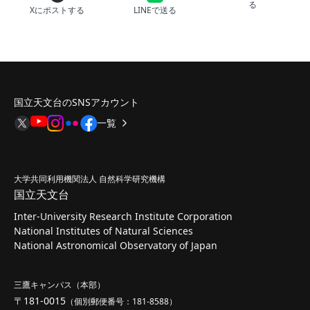
る
Xにポストする
LINEで送る
国立天文台のSNSアカウント
一覧
大学共同利用機関法人 自然科学研究機構
国立天文台
Inter-University Research Institute Corporation
National Institutes of Natural Sciences
National Astronomical Observatory of Japan
三鷹キャンパス（本部）
〒181-0015
（個別郵便番号：181-8588）