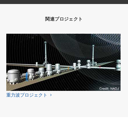
関連プロジェクト
重力波プロジェクト