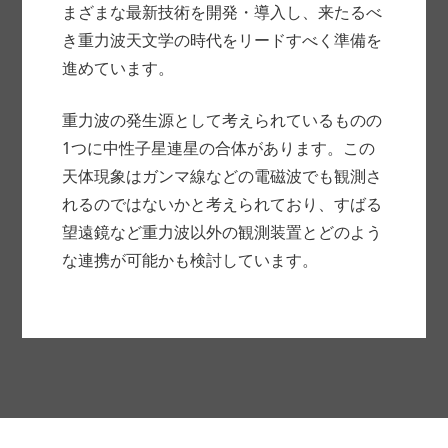
まざまな最新技術を開発・導入し、来たるべ
き重力波天文学の時代をリードすべく準備を
進めています。
重力波の発生源として考えられているものの
1つに中性子星連星の合体があります。この
天体現象はガンマ線などの電磁波でも観測さ
れるのではないかと考えられており、すばる
望遠鏡など重力波以外の観測装置とどのよう
な連携が可能かも検討しています。