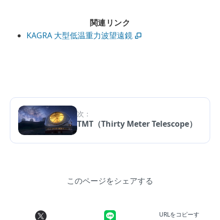
関連リンク
KAGRA 大型低温重力波望遠鏡
次：
TMT（Thirty Meter Telescope）
このページをシェアする
URLをコピーす