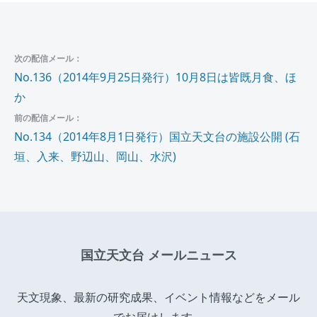
次の配信メール：
No.136（2014年9月25日発行）10月8日は皆既月食、ほ
か
前の配信メール：
No.134（2014年8月1日発行）国立天文台の施設公開 (石
垣、入来、野辺山、岡山、水沢)
国立天文台 メールニュース
天文現象、最新の研究成果、イベント情報などをメール