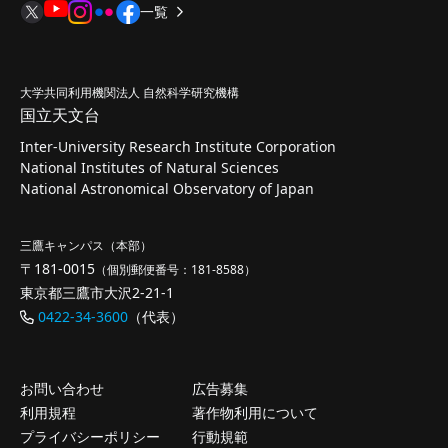
一覧
大学共同利用機関法人 自然科学研究機構
国立天文台
Inter-University Research Institute Corporation
National Institutes of Natural Sciences
National Astronomical Observatory of Japan
三鷹キャンパス（本部）
〒181-0015
（個別郵便番号：181-8588）
東京都三鷹市大沢2-21-1
0422-34-3600
（代表）
お問い合わせ
広告募集
利用規程
著作物利用について
プライバシーポリシー
行動規範