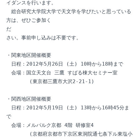
イダンスを行います。

　総合研究大学院大学で天文学を学びたいと思っている
方は、ぜひご参加く

だ

さい。事前申し込みは不要です。

・関東地区開催概要

　日程：2012年5月26日 (土) 10時から18時まで

　会場：国立天文台 三鷹 すばる棟大セミナー室

　　　　 (東京都三鷹市大沢2-21-1)

・関西地区開催概要

　日程：2012年5月19日 (土) 13時から16時45分ま
で

　会場：メルパルク京都 4階 研修室4

　　　　 (京都府京都市下京区東洞院通七条下ル東塩小