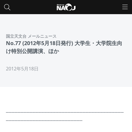
国立天文台 メールニュース
No.77 (2012年5月18日発行) 大学生・大学院生向
け特別公開講演、ほか
2012年5月18日
________________________________________
__________________________
