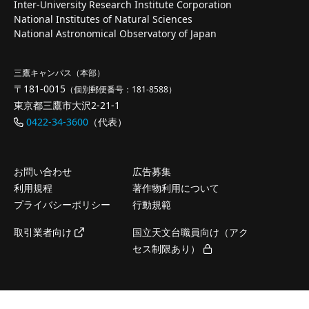
Inter-University Research Institute Corporation
National Institutes of Natural Sciences
National Astronomical Observatory of Japan
三鷹キャンパス（本部）
〒181-0015
（個別郵便番号：181-8588）
東京都三鷹市大沢2-21-1
0422-34-3600
（代表）
お問い合わせ
広告募集
利用規程
著作物利用について
プライバシーポリシー
行動規範
取引業者向け
国立天文台職員向け（アク
セス制限あり）