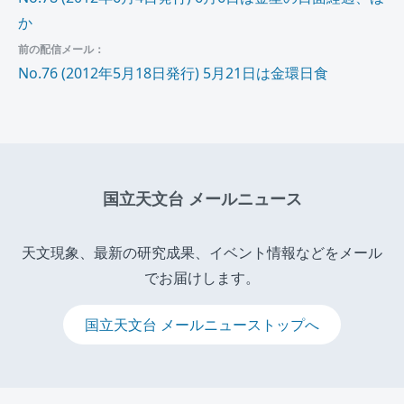
か
前の配信メール：
No.76 (2012年5月18日発行) 5月21日は金環日食
国立天文台 メールニュース
天文現象、最新の研究成果、イベント情報などをメール
でお届けします。
国立天文台 メールニューストップへ