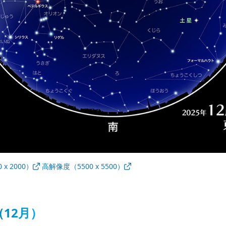
x 2000）
高解像度（5500 x 5500）
12月）