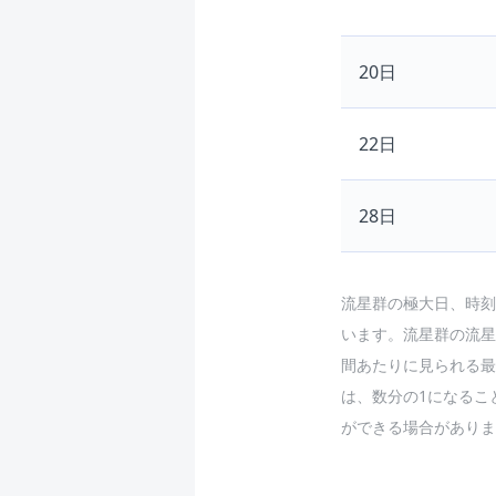
20日
22日
28日
流星群の極大日、時刻
います。流星群の流星
間あたりに見られる最
は、数分の1になるこ
ができる場合がありま