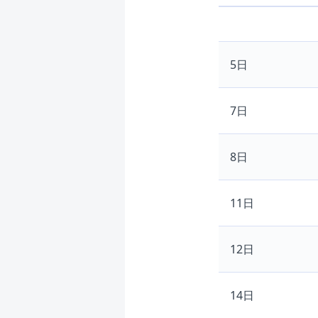
5日
7日
8日
11日
12日
14日