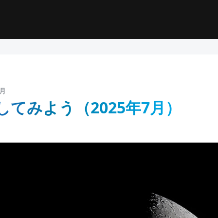
7月
してみよう（2025年7月）