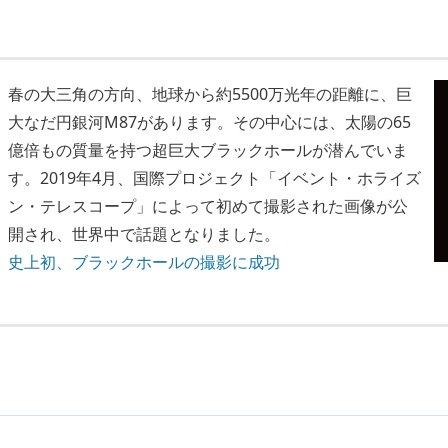
春の大三角の方向、地球から約5500万光年の距離に、巨
大なだ円銀河M87があります。その中心には、太陽の65
億倍もの質量を持つ超巨大ブラックホールが潜んでいま
す。2019年4月、国際プロジェクト「イベント・ホライズ
ン・テレスコープ」によって初めて撮影された画像が公
開され、世界中で話題となりました。
史上初、ブラックホールの撮影に成功