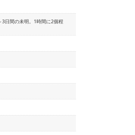
3日間の未明。1時間に2個程