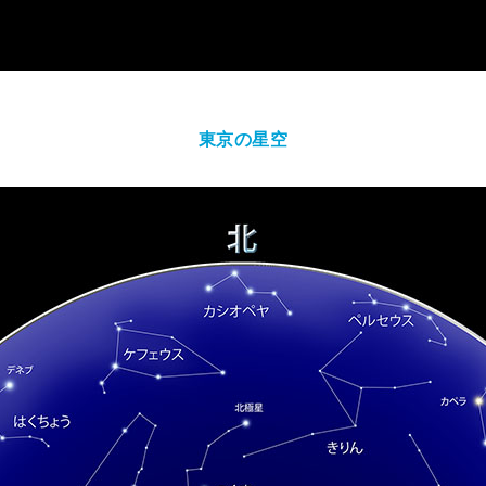
東京の星空