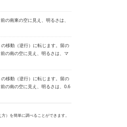
出前の南東の空に見え、明るさは、
きの移動（逆行）に転じます。留の
出前の南の空に見え、明るさは、マ
きの移動（逆行）に転じます。留の
前の南の空に見え、明るさは、0.6
え方）を簡単に調べることができます。