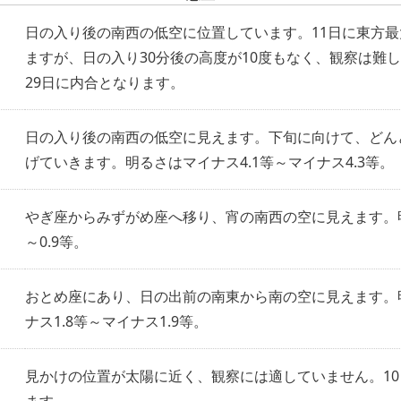
日の入り後の南西の低空に位置しています。11日に東方
ますが、日の入り30分後の高度が10度もなく、観察は難
29日に内合となります。
日の入り後の南西の低空に見えます。下旬に向けて、どん
げていきます。明るさはマイナス4.1等～マイナス4.3等。
やぎ座からみずがめ座へ移り、宵の南西の空に見えます。明
～0.9等。
おとめ座にあり、日の出前の南東から南の空に見えます。
ナス1.8等～マイナス1.9等。
見かけの位置が太陽に近く、観察には適していません。1