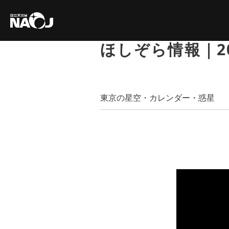
ほしぞら情報｜20
東京の星空・カレンダー・惑星