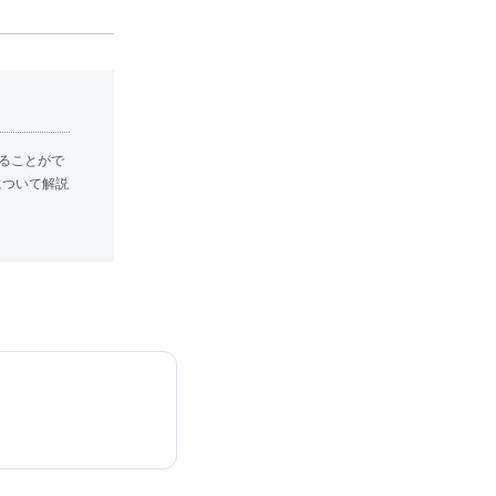
ることがで
について解説