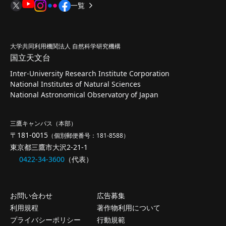
一覧
大学共同利用機関法人 自然科学研究機構
国立天文台
Inter-University Research Institute Corporation
National Institutes of Natural Sciences
National Astronomical Observatory of Japan
三鷹キャンパス（本部）
〒181-0015
（個別郵便番号：181-8588）
東京都三鷹市大沢2-21-1
0422-34-3600
（代表）
お問い合わせ
広告募集
利用規程
著作物利用について
プライバシーポリシー
行動規範