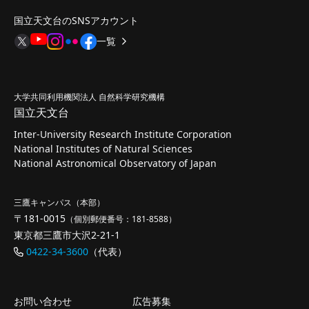
国立天文台のSNSアカウント
一覧
大学共同利用機関法人 自然科学研究機構
国立天文台
Inter-University Research Institute Corporation
National Institutes of Natural Sciences
National Astronomical Observatory of Japan
三鷹キャンパス（本部）
〒181-0015
（個別郵便番号：181-8588）
東京都三鷹市大沢2-21-1
0422-34-3600
（代表）
お問い合わせ
広告募集