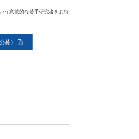
いう意欲的な若手研究者をお待
の公募）