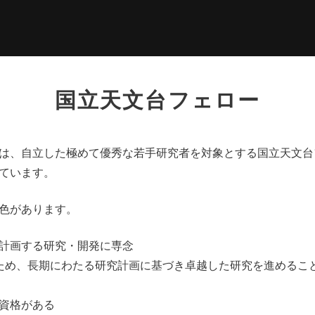
国立天文台フェロー
は、自立した極めて優秀な若手研究者を対象とする国立天文台フ
ています。
色があります。
計画する研究・開発に専念
ため、長期にわたる研究計画に基づき卓越した研究を進めるこ
資格がある