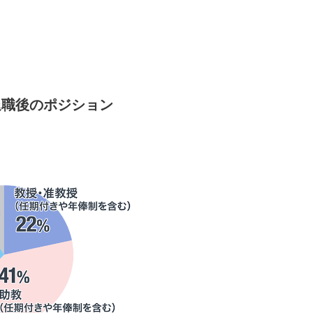
退職後のポジション