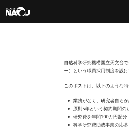
自然科学研究機構国立天文台で
ー）という職員採用制度を設け
このポストは、以下のような特
業務がなく、研究者自らが
原則5年という契約期間の
研究費を年間100万円配分
科学研究費助成事業の応募