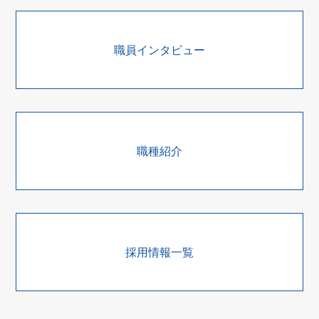
職員インタビュー
職種紹介
採用情報一覧