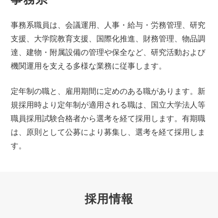
事務系職員は、会議運用、人事・給与・労務管理、研究
支援、大学院教育支援、国際化推進、財務管理、物品調
達、建物・附属設備の管理や保全など、研究活動および
機関運用を支える多様な業務に従事します。
定年制の職と、雇用期間に定めのある職があります。新
規採用時より定年制が適用される職は、国立大学法人等
職員採用試験合格者から選考を経て採用します。有期職
は、原則として公募により募集し、選考を経て採用しま
す。
採用情報