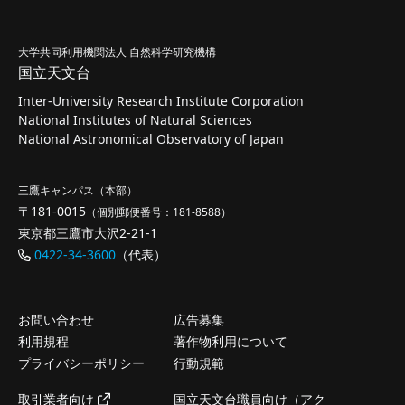
大学共同利用機関法人 自然科学研究機構
国立天文台
Inter-University Research Institute Corporation
National Institutes of Natural Sciences
National Astronomical Observatory of Japan
三鷹キャンパス（本部）
〒181-0015
（個別郵便番号：181-8588）
東京都三鷹市大沢2-21-1
0422-34-3600
（代表）
お問い合わせ
広告募集
利用規程
著作物利用について
プライバシーポリシー
行動規範
取引業者向け
国立天文台職員向け（アク