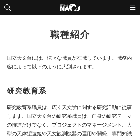
職種紹介
国立天文台には、様々な職員が在職しています。職務内
容によって以下のように大別されます。
研究教育系
研究教育系職員は、広く天文学に関する研究活動に従事
します。国立天文台の研究系職員は、自身の研究テーマ
の推進だけでなく、プロジェクトのマネージメント、大
型の天体望遠鏡や天文観測機器の運用や開発、専門知識