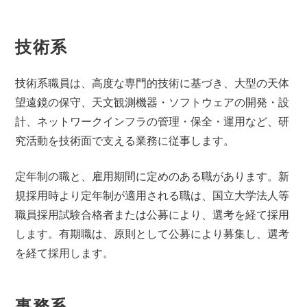
技術系
技術系職員は、高度な専門的技術に基づき、大型の天体
望遠鏡の保守、天文観測機器・ソフトウェアの開発・設
計、ネットワークインフラの管理・保全・運用など、研
究活動を技術面で支える業務に従事します。
定年制の職と、雇用期間に定めのある職があります。新
規採用時より定年制が適用される職は、国立大学法人等
職員採用試験合格者または公募により、選考を経て採用
します。有期職は、原則として公募により募集し、選考
を経て採用します。
事務系