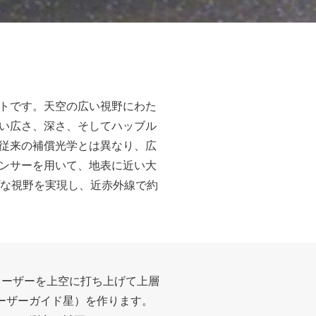
トです。天空の広い視野にわた
い広さ、深さ、そしてハッブル
従来の補償光学とは異なり、広
ンサーを用いて、地表に近い大
プな視野を実現し、近赤外線で約
レーザーを上空に打ち上げて上層
ーザーガイド星）を作ります。