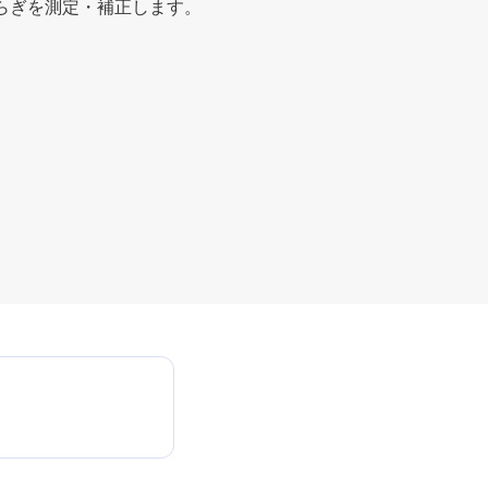
らぎを測定・補正します。