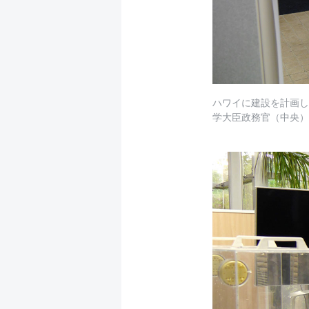
ハワイに建設を計画し
学大臣政務官（中央）