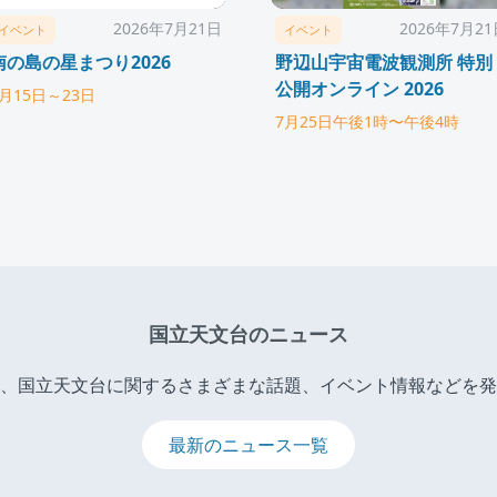
2026年7月21日
2026年7月2
イベント
イベント
南の島の星まつり2026
野辺山宇宙電波観測所 特別
公開オンライン 2026
8月15日～23日
7月25日午後1時〜午後4時
国立天文台のニュース
、国立天文台に関するさまざまな話題、イベント情報などを発
最新のニュース一覧