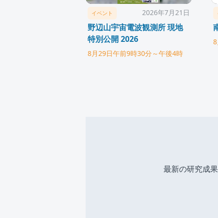
2026年7月21日
イベント
野辺山宇宙電波観測所 現地
特別公開 2026
8月29日午前9時30分～午後4時
最新の研究成果