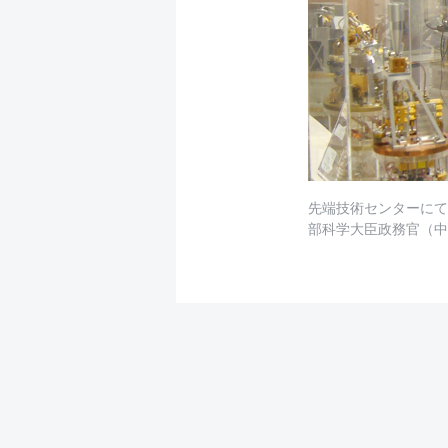
先端技術センターにて
部科学大臣政務官（中