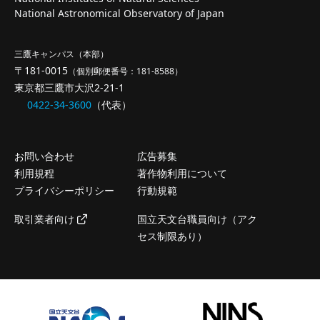
National Astronomical Observatory of Japan
三鷹キャンパス（本部）
〒181-0015
（個別郵便番号：181-8588）
東京都三鷹市大沢2-21-1
0422-34-3600
（代表）
お問い合わせ
広告募集
利用規程
著作物利用について
プライバシーポリシー
行動規範
取引業者向け
国立天文台職員向け（アク
セス制限あり）