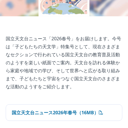
国立天文台ニュース「2026春号」をお届けします。今号
は「子どもたちの天文学」特集号として、現在さまざま
なセクションで行われている国立天文台の教育普及活動
のようすを楽しい紙面でご案内。天文台を訪れる体験か
ら家庭や地域での学び、そして世界へと広がる取り組み
まで、子どもたちと宇宙をつなぐ国立天文台のさまざま
な活動のようすをご紹介します。
国立天文台ニュース2026年春号（16MB）