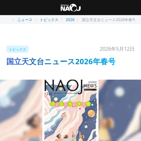
ニュース
トピックス
2026
国立天文台ニュース2026年春号
2026年5月12日
トピックス
国立天文台ニュース2026年春号