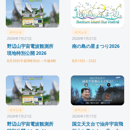
イベント
イベント
2026年7月21日
2026年7月21日
野辺山宇宙電波観測所
南の島の星まつり2026
現地特別公開 2026
8月29日午前9時30分～午後4時
8月15日～23日
イベント
イベント
2026年7月21日
2026年7月17日
野辺山宇宙電波観測所
国立天文台で油井宇宙飛