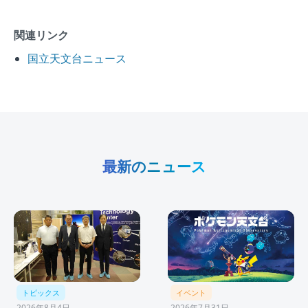
関連リンク
国立天文台ニュース
最新のニュース
トピックス
イベント
2026年8月4日
2026年7月31日