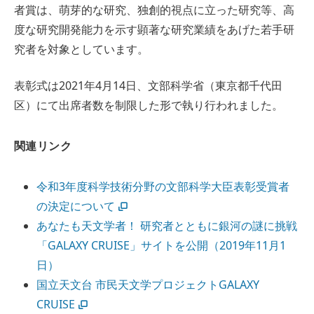
者賞は、萌芽的な研究、独創的視点に立った研究等、高
度な研究開発能力を示す顕著な研究業績をあげた若手研
究者を対象としています。
表彰式は2021年4月14日、文部科学省（東京都千代田
区）にて出席者数を制限した形で執り行われました。
関連リンク
令和3年度科学技術分野の文部科学大臣表彰受賞者
の決定について
あなたも天文学者！ 研究者とともに銀河の謎に挑戦
「GALAXY CRUISE」サイトを公開（2019年11月1
日）
国立天文台 市民天文学プロジェクトGALAXY
CRUISE