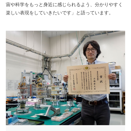
宙や科学をもっと身近に感じられるよう、分かりやすく
楽しい表現をしていきたいです」と語っています。