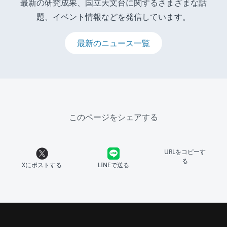
最新の研究成果、国立天文台に関するさまざまな話
題、イベント情報などを発信しています。
最新のニュース一覧
このページをシェアする
URLをコピーす
る
Xにポストする
LINEで送る