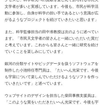
文学者が多いと実感しています。今後も、市民が科学活
動に参加し、自身が科学の担い手であるという意識が広
がるようなプロジェクトを続けていきたいと思います」
また、科学監修担当の田中准教授は次のように述べてい
ます。「市民天文学者の皆さんと一緒にいただいた賞だ
と考えています。これからも皆さんと一緒に研究を続け
ていくことを楽しみにしています」
銀河の分類サイトやビッグデータを扱うソフトウェアを
制作した小池特任専門員は、「たいへん光栄です。今後
も宇宙について楽しんでいただけるようなソフトを作っ
ていきたいです」と述べています。
ウェブサイトのデザインを担当した柴田事務支援員は、
「このような賞をいただきたいへん光栄です。今後も宇