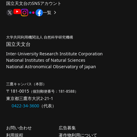
国立天文台のSNSアカウント
一覧
大学共同利用機関法人 自然科学研究機構
国立天文台
Inter-University Research Institute Corporation
National Institutes of Natural Sciences
National Astronomical Observatory of Japan
三鷹キャンパス（本部）
〒181-0015
（個別郵便番号：181-8588）
東京都三鷹市大沢2-21-1
0422-34-3600
（代表）
お問い合わせ
広告募集
利用規程
著作物利用について