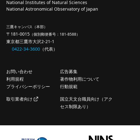
National Institutes of Natural Sciences
National Astronomical Observatory of Japan
三鷹キャンパス（本部）
〒181-0015
（個別郵便番号：181-8588）
東京都三鷹市大沢2-21-1
0422-34-3600
（代表）
お問い合わせ
広告募集
利用規程
著作物利用について
プライバシーポリシー
行動規範
取引業者向け
国立天文台職員向け（アク
セス制限あり）