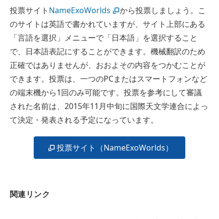
投票サイト
NameExoWorlds
から投票しましょう。こ
のサイトは英語で書かれていますが、サイト上部にある
「言語を選択」メニューで「日本語」を選択すること
で、日本語表記にすることができます。機械翻訳のため
正確ではありませんが、おおよその内容をつかむことが
できます。投票は、一つのPCまたはスマートフォンなど
の端末機から1回のみ可能です。投票を参考にして審議
された名前は、2015年11月中旬に国際天文学連合によっ
て決定・発表される予定になっています。
投票サイト（NameExoWorlds）
関連リンク