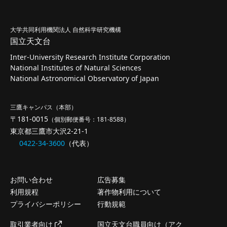
大学共同利用機関法人 自然科学研究機構
国立天文台
Inter-University Research Institute Corporation
National Institutes of Natural Sciences
National Astronomical Observatory of Japan
三鷹キャンパス（本部）
〒181-0015
（個別郵便番号：181-8588）
東京都三鷹市大沢2-21-1
0422-34-3600
（代表）
お問い合わせ
広告募集
利用規程
著作物利用について
プライバシーポリシー
行動規範
取引業者向け
国立天文台職員向け（アク