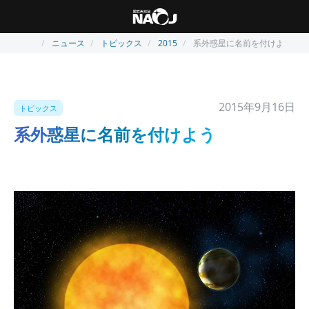
ニュース
トピックス
2015
系外惑星に名前を付けよう
2015年9月16日
トピックス
系外惑星に名前を付けよう