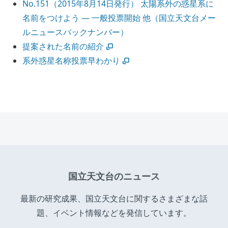
No.151（2015年8月14日発行） 太陽系外の惑星系に
名前をつけよう ― 一般投票開始 他（国立天文台メー
ルニュースバックナンバー）
提案された名前の紹介
系外惑星名称投票早わかり
国立天文台のニュース
最新の研究成果、国立天文台に関するさまざまな話
題、イベント情報などを発信しています。