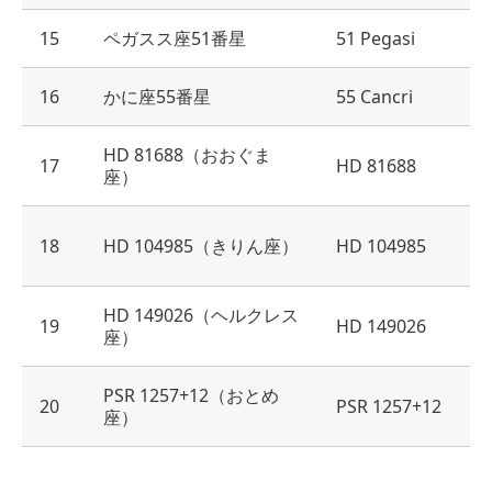
15
ペガスス座51番星
51 Pegasi
16
かに座55番星
55 Cancri
HD 81688（おおぐま
17
HD 81688
座）
18
HD 104985（きりん座）
HD 104985
HD 149026（ヘルクレス
19
HD 149026
座）
PSR 1257+12（おとめ
20
PSR 1257+12
座）