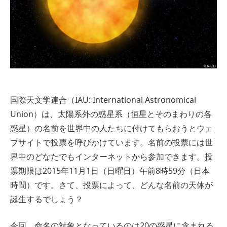
国際天文学連合（IAU: International Astronomical
Union）は、太陽系外の惑星系（恒星とそのまわりの各
惑星）の名前を世界中の人たちに付けてもらおうとウェ
ブサイトで投票を呼びかけています。名前の投票には世
界中のどなたでもインターネットから参加できます。投
票期限は2015年11月1日（日曜日）午前8時59分（日本
時間）です。さて、投票によって、どんな名前の天体が
誕生するでしょう？
今回、命名の対象となっているのは20の惑星に含まれる