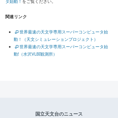
タ始動！
をご覧ください。
関連リンク
世界最速の天文学専用スーパーコンピュータ始
動！（天文シミュレーションプロジェクト）
世界最速の天文学専用スーパーコンピュータ始
動!（水沢VLBI観測所）
国立天文台のニュース