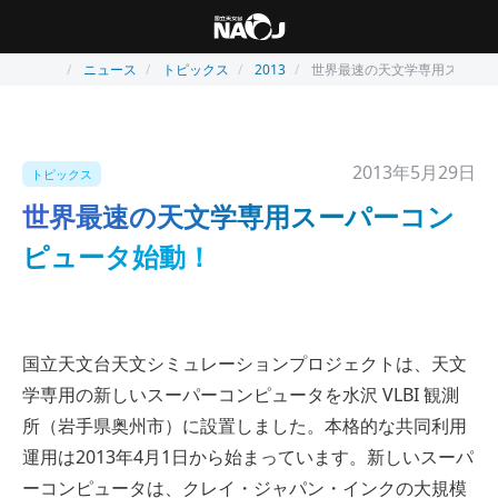
ニュース
トピックス
2013
世界最速の天文学専用スーパー
2013年5月29日
トピックス
世界最速の天文学専用スーパーコン
ピュータ始動！
国立天文台天文シミュレーションプロジェクトは、天文
学専用の新しいスーパーコンピュータを水沢 VLBI 観測
所（岩手県奥州市）に設置しました。本格的な共同利用
運用は2013年4月1日から始まっています。新しいスーパ
ーコンピュータは、クレイ・ジャパン・インクの大規模