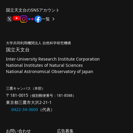
国立天文台のSNSアカウント
一覧
大学共同利用機関法人 自然科学研究機構
国立天文台
Inter-University Research Institute Corporation
National Institutes of Natural Sciences
National Astronomical Observatory of Japan
三鷹キャンパス（本部）
〒181-0015
（個別郵便番号：181-8588）
東京都三鷹市大沢2-21-1
0422-34-3600
（代表）
お問い合わせ
広告募集