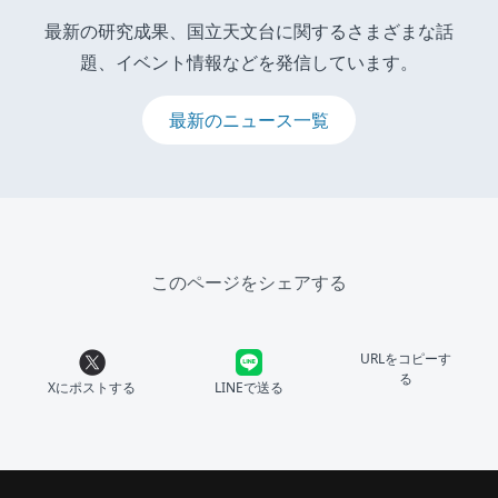
最新の研究成果、国立天文台に関するさまざまな話
題、イベント情報などを発信しています。
最新のニュース一覧
このページをシェアする
URLをコピーす
る
Xにポストする
LINEで送る