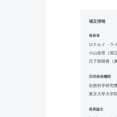
補足情報
発表者
ロナルド・ライ
小山佑世（国立
日下部晴香（
共同発表機関
自然科学研究機
東京大学大学
発表論文