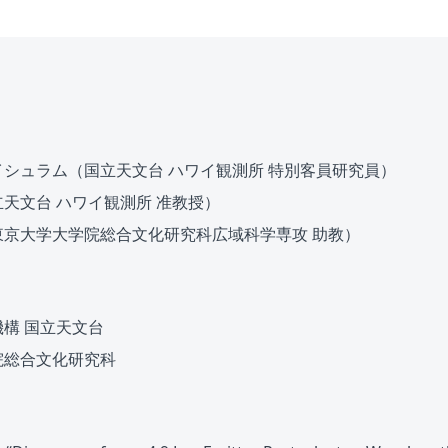
シュラム（国立天文台 ハワイ観測所 特別客員研究員）
天文台 ハワイ観測所 准教授）
東京大学大学院総合文化研究科広域科学専攻 助教）
構 国立天文台
院総合文化研究科