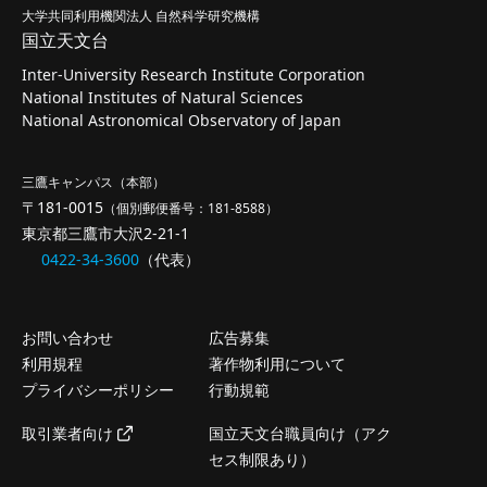
大学共同利用機関法人 自然科学研究機構
国立天文台
Inter-University Research Institute Corporation
National Institutes of Natural Sciences
National Astronomical Observatory of Japan
三鷹キャンパス（本部）
〒181-0015
（個別郵便番号：181-8588）
東京都三鷹市大沢2-21-1
0422-34-3600
（代表）
お問い合わせ
広告募集
利用規程
著作物利用について
プライバシーポリシー
行動規範
取引業者向け
国立天文台職員向け（アク
セス制限あり）