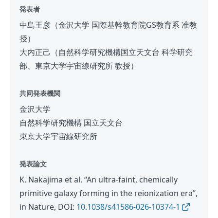
発表者
中島王彦（金沢大学 国際基幹教育院GS教育系 准教
授）
大内正己（自然科学研究機構国立天文台 科学研究
部、東京大学宇宙線研究所 教授）
共同発表機関
金沢大学
自然科学研究機構 国立天文台
東京大学宇宙線研究所
発表論文
K. Nakajima et al. “An ultra-faint, chemically
primitive galaxy forming in the reionization era”,
in Nature, DOI:
10.1038/s41586-026-10374-1