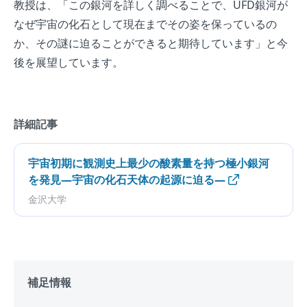
教授は、「この銀河を詳しく調べることで、UFD銀河が
なぜ宇宙の化石として現在までその姿を保っているの
か、その謎に迫ることができると期待しています」と今
後を展望しています。
詳細記事
宇宙初期に観測史上最少の酸素量を持つ極小銀河
を発見―宇宙の化石天体の起源に迫る―
金沢大学
補足情報