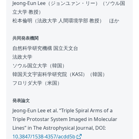
Jeong-Eun Lee（ジョンユァン・リー）（ソウル国
立大学 教授）
松本倫明（法政大学 人間環境学部 教授） ほか
共同発表機関
自然科学研究機構 国立天文台
法政大学
ソウル国立大学（韓国）
韓国天文宇宙科学研究院（KASI）（韓国）
フロリダ大学（米国）
発表論文
Jeong-Eun Lee et al. “Triple Spiral Arms of a
Triple Protostar System Imaged in Molecular
Lines” in The Astrophysical Journal, DOI:
10.3847/1538-4357/acdd5b