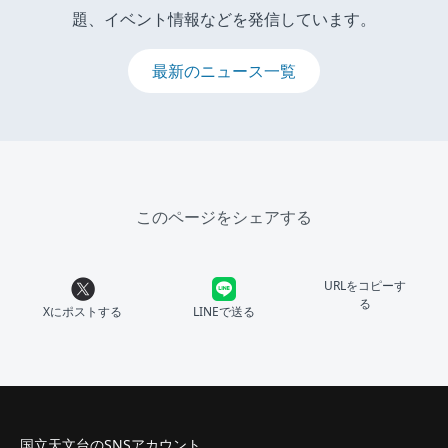
題、イベント情報などを発信しています。
最新のニュース一覧
このページをシェアする
URLをコピーす
る
Xにポストする
LINEで送る
国立天文台のSNSアカウント