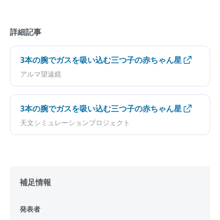
詳細記事
3本の腕でガスを吸い込む三つ子の赤ちゃん星
アルマ望遠鏡
3本の腕でガスを吸い込む三つ子の赤ちゃん星
天文シミュレーションプロジェクト
補足情報
発表者