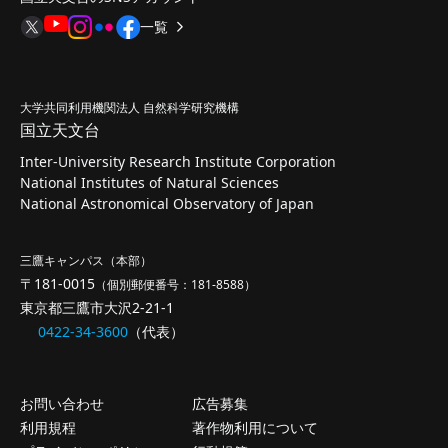
一覧
大学共同利用機関法人 自然科学研究機構
国立天文台
Inter-University Research Institute Corporation
National Institutes of Natural Sciences
National Astronomical Observatory of Japan
三鷹キャンパス（本部）
〒181-0015
（個別郵便番号：181-8588）
東京都三鷹市大沢2-21-1
0422-34-3600
（代表）
お問い合わせ
広告募集
利用規程
著作物利用について