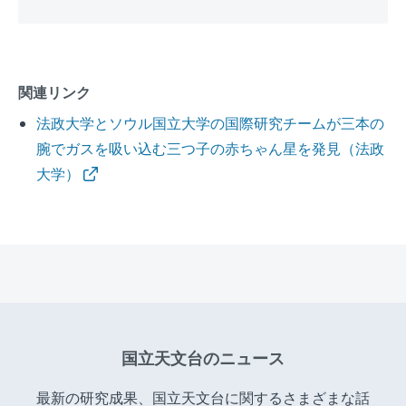
関連リンク
法政大学とソウル国立大学の国際研究チームが三本の
腕でガスを吸い込む三つ子の赤ちゃん星を発見（法政
大学）
国立天文台のニュース
最新の研究成果、国立天文台に関するさまざまな話