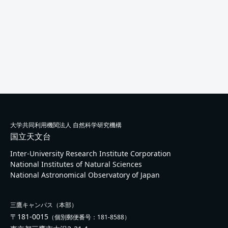
大学共同利用機関法人 自然科学研究機構
国立天文台
Inter-University Research Institute Corporation
National Institutes of Natural Sciences
National Astronomical Observatory of Japan
三鷹キャンパス（本部）
〒181-0015
（個別郵便番号：181-8588）