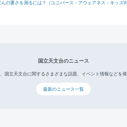
ばんの重さを測るには？（ユニバース・アウェアネス：キッズ
国立天文台のニュース
、国立天文台に関するさまざまな話題、イベント情報などを発
最新のニュース一覧