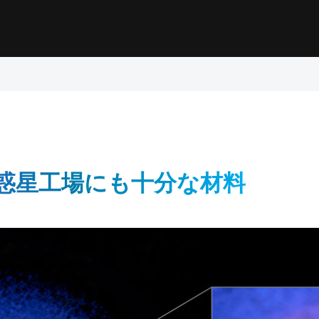
惑星工場にも十分な材料