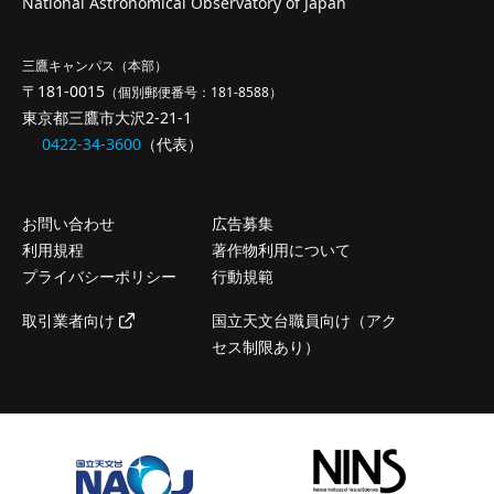
National Astronomical Observatory of Japan
三鷹キャンパス（本部）
〒181-0015
（個別郵便番号：181-8588）
東京都三鷹市大沢2-21-1
0422-34-3600
（代表）
お問い合わせ
広告募集
利用規程
著作物利用について
プライバシーポリシー
行動規範
取引業者向け
国立天文台職員向け（アク
セス制限あり）