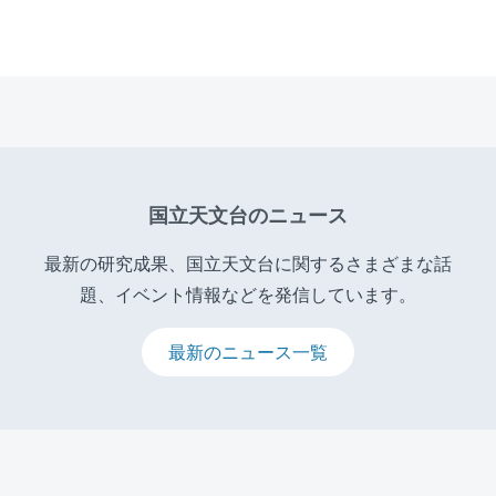
国立天文台のニュース
最新の研究成果、国立天文台に関するさまざまな話
題、イベント情報などを発信しています。
最新のニュース一覧