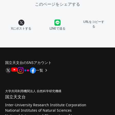
このページをシェアする
URLをコピーす
る
Xにポストする
LINEで送る
国立天文台のSNSアカウント
一覧
大学共同利用機関法人 自然科学研究機構
国立天文台
Inter-University Research Institute Corporation
National Institutes of Natural Sciences