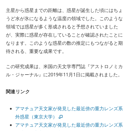
主星から惑星までの距離は、惑星が誕生した頃にはちょ
うど水が氷になるような温度の領域でした。このような
領域では惑星が多く形成されると予想されていました
が、実際に惑星が存在していることが確認されたことに
なります。このような惑星の数の推定にもつながると期
待される、重要な成果です。
この研究成果は、米国の天文学専門誌『アストロノミカ
ル・ジャーナル』に2019年11月1日に掲載されました。
関連リンク
アマチュア天文家が発見した最近傍の重力レンズ系
外惑星（東京大学）
アマチュア天文家が発見した最近傍の重力レンズ系