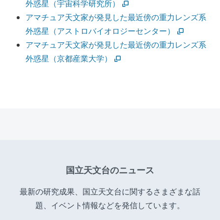
外惑星（宇宙科学研究所）
アマチュア天文家が発見した最近傍の重力レンズ系
外惑星（アストロバイオロジーセンター）
アマチュア天文家が発見した最近傍の重力レンズ系
外惑星（京都産業大学）
国立天文台のニュース
最新の研究成果、国立天文台に関するさまざまな話
題、イベント情報などを発信しています。