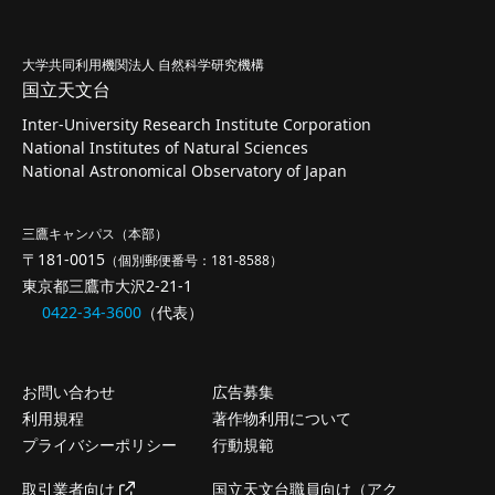
大学共同利用機関法人 自然科学研究機構
国立天文台
Inter-University Research Institute Corporation
National Institutes of Natural Sciences
National Astronomical Observatory of Japan
三鷹キャンパス（本部）
〒181-0015
（個別郵便番号：181-8588）
東京都三鷹市大沢2-21-1
0422-34-3600
（代表）
お問い合わせ
広告募集
利用規程
著作物利用について
プライバシーポリシー
行動規範
取引業者向け
国立天文台職員向け（アク