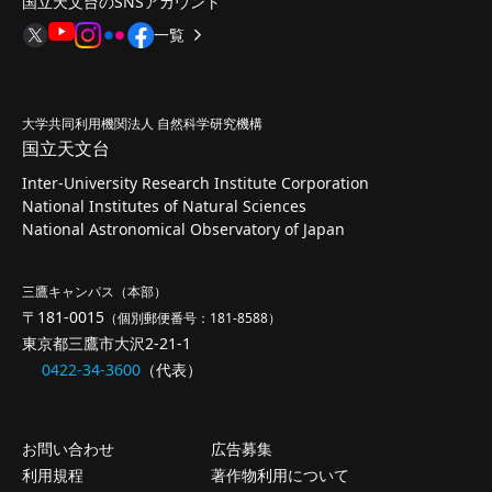
国立天文台のSNSアカウント
一覧
大学共同利用機関法人 自然科学研究機構
国立天文台
Inter-University Research Institute Corporation
National Institutes of Natural Sciences
National Astronomical Observatory of Japan
三鷹キャンパス（本部）
〒181-0015
（個別郵便番号：181-8588）
東京都三鷹市大沢2-21-1
0422-34-3600
（代表）
お問い合わせ
広告募集
利用規程
著作物利用について