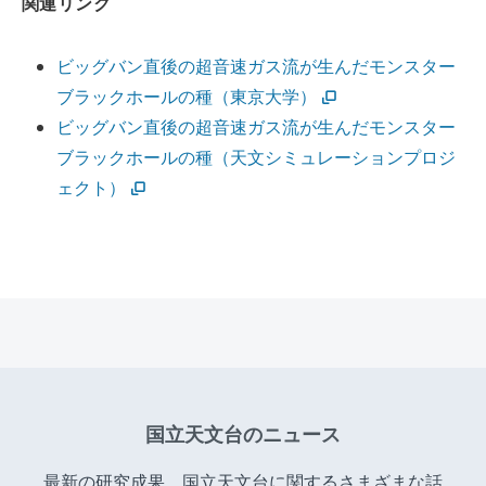
関連リンク
ビッグバン直後の超音速ガス流が生んだモンスター
ブラックホールの種（東京大学）
ビッグバン直後の超音速ガス流が生んだモンスター
ブラックホールの種（天文シミュレーションプロジ
ェクト）
国立天文台のニュース
最新の研究成果、国立天文台に関するさまざまな話