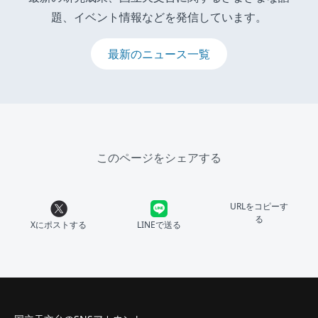
題、イベント情報などを発信しています。
最新のニュース一覧
このページをシェアする
URLをコピーす
る
Xにポストする
LINEで送る