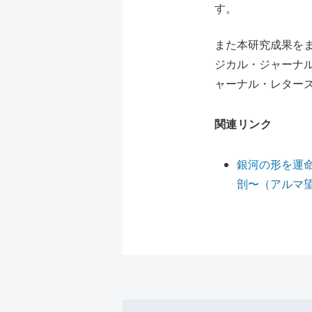
す。
また本研究成果をま
ジカル・ジャーナル
ャーナル・レター
関連リンク
銀河の形を運命
剖〜（アルマ