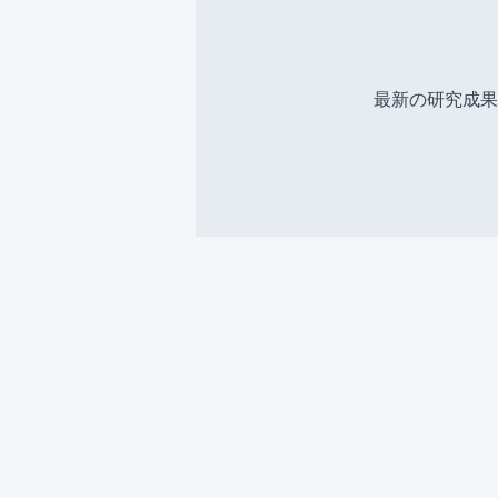
最新の研究成果