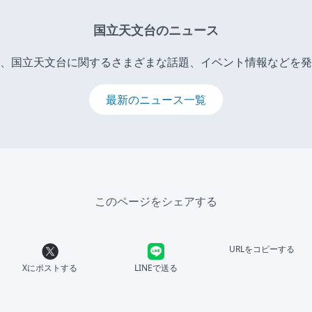
国立天文台のニュース
、国立天文台に関するさまざまな話題、イベント情報などを発
最新のニュース一覧
このページをシェアする
URLをコピーする
Xにポストする
LINEで送る