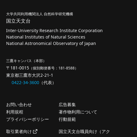
大学共同利用機関法人 自然科学研究機構
国立天文台
Inter-University Research Institute Corporation
National Institutes of Natural Sciences
National Astronomical Observatory of Japan
三鷹キャンパス（本部）
〒181-0015
（個別郵便番号：181-8588）
東京都三鷹市大沢2-21-1
0422-34-3600
（代表）
お問い合わせ
広告募集
利用規程
著作物利用について
プライバシーポリシー
行動規範
取引業者向け
国立天文台職員向け（アク