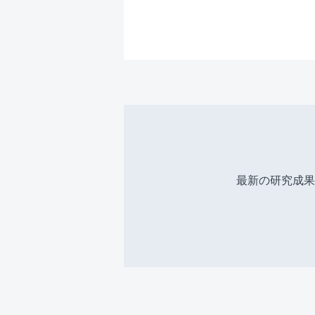
最新の研究成果