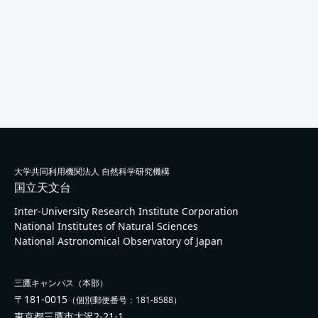
大学共同利用機関法人 自然科学研究機構
国立天文台
Inter-University Research Institute Corporation
National Institutes of Natural Sciences
National Astronomical Observatory of Japan
三鷹キャンパス（本部）
〒181-0015
（個別郵便番号：181-8588）
東京都三鷹市大沢2-21-1