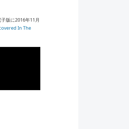
版に2016年11月
covered In The