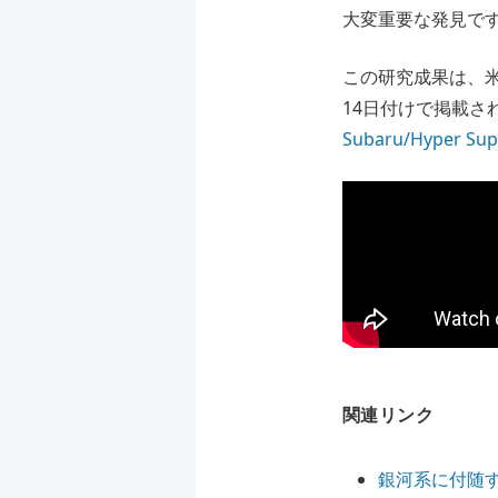
大変重要な発見で
この研究成果は、米
14日付けで掲載さ
Subaru/Hyper Sup
関連リンク
銀河系に付随