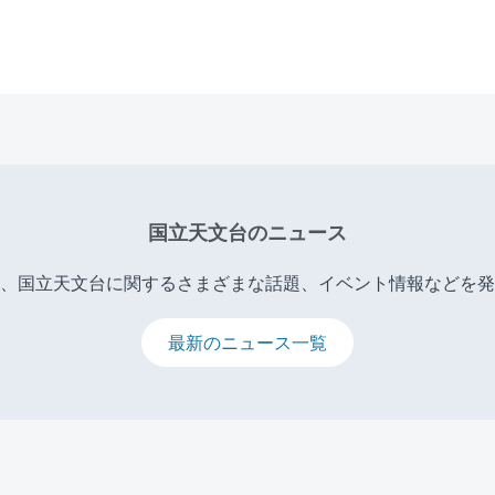
国立天文台のニュース
、国立天文台に関するさまざまな話題、イベント情報などを発
最新のニュース一覧