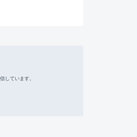
信しています。