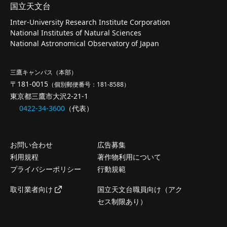
国立天文台
Inter-University Research Institute Corporation
National Institutes of Natural Sciences
National Astronomical Observatory of Japan
三鷹キャンパス（本部）
〒181-0015
（個別郵便番号：181-8588）
東京都三鷹市大沢2-21-1
0422-34-3600
（代表）
お問い合わせ
広告募集
利用規程
著作物利用について
プライバシーポリシー
行動規範
取引業者向け
国立天文台職員向け（アク
セス制限あり）