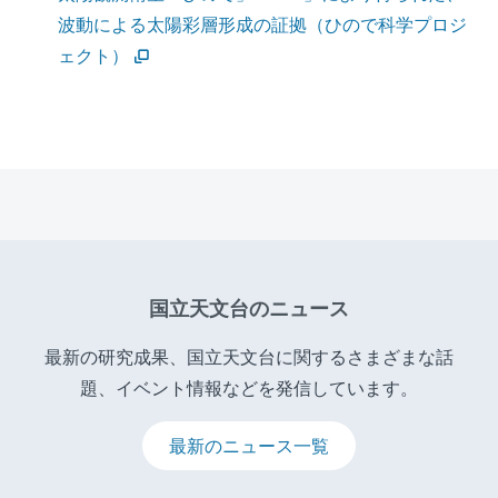
波動による太陽彩層形成の証拠（ひので科学プロジ
ェクト）
国立天文台のニュース
最新の研究成果、国立天文台に関するさまざまな話
題、イベント情報などを発信しています。
最新のニュース一覧