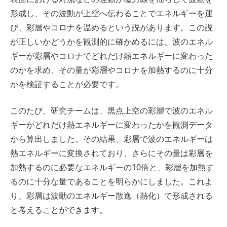
形成し、その波動が上空へ伝わることでエネルギーを運
び、彩層やコロナを温めるという説があります。この説
が正しいかどうかを観測的に確かめるには、波のエネル
ギーが彩層やコロナでどれだけ熱エネルギーに変わった
のかを求め、その量が彩層やコロナを加熱するのに十分
かを検証することが必要です。
このたび、研究チームは、黒点上空の彩層で波のエネル
ギーがどれだけ熱エネルギーに変わったかを観測データ
から算出しました。その結果、彩層で波のエネルギーは
熱エネルギーに変換されており、さらにその量は彩層を
加熱するのに必要なエネルギーの10倍と、彩層を加熱す
るのに十分な量であることを明らかにしました。これよ
り、彩層は波動のエネルギー散逸（熱化）で形成される
と考えることができます。