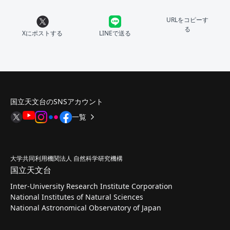
URLをコピーす
る
Xにポストする
LINEで送る
国立天文台のSNSアカウント
一覧
大学共同利用機関法人 自然科学研究機構
国立天文台
Inter-University Research Institute Corporation
National Institutes of Natural Sciences
National Astronomical Observatory of Japan