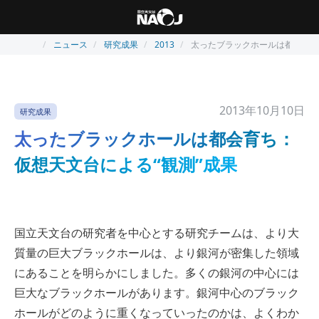
ニュース
研究成果
2013
太ったブラックホールは都会育ち
2013年10月10日
研究成果
太ったブラックホールは都会育ち：
仮想天文台による“観測”成果
国立天文台の研究者を中心とする研究チームは、より大
質量の巨大ブラックホールは、より銀河が密集した領域
にあることを明らかにしました。多くの銀河の中心には
巨大なブラックホールがあります。銀河中心のブラック
ホールがどのように重くなっていったのかは、よくわか