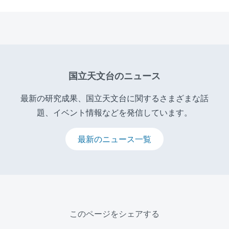
国立天文台のニュース
最新の研究成果、国立天文台に関するさまざまな話
題、イベント情報などを発信しています。
最新のニュース一覧
このページをシェアする