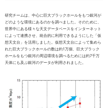
研究チームは、中心に巨大ブラックホールをもつ銀河が
どのような環境にあるのかを調べました。そのために、
世界中にある様々な天文データベースをインターネット
によって連携させ、統合的に利用できるようにした「仮
想天文台」を活用しました。仮想天文台によって集めら
れた巨大ブラックホールの数は約1万個、巨大ブラック
ホールをもつ銀河の周辺環境を調べるためには約7千万
天体にも及ぶ銀河のデータが利用されました。