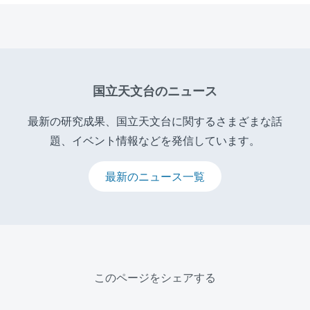
国立天文台のニュース
最新の研究成果、国立天文台に関するさまざまな話
題、イベント情報などを発信しています。
最新のニュース一覧
このページをシェアする