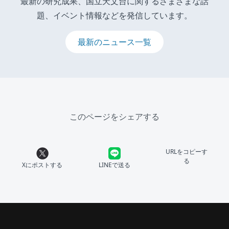
最新の研究成果、国立天文台に関するさまざまな話
題、イベント情報などを発信しています。
最新のニュース一覧
このページをシェアする
URLをコピーす
る
Xにポストする
LINEで送る