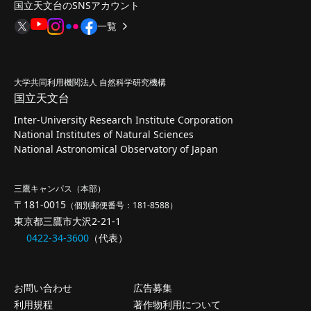
国立天文台のSNSアカウント
一覧
大学共同利用機関法人 自然科学研究機構
国立天文台
Inter-University Research Institute Corporation
National Institutes of Natural Sciences
National Astronomical Observatory of Japan
三鷹キャンパス（本部）
〒181-0015
（個別郵便番号：181-8588）
東京都三鷹市大沢2-21-1
0422-34-3600
（代表）
お問い合わせ
広告募集
利用規程
著作物利用について