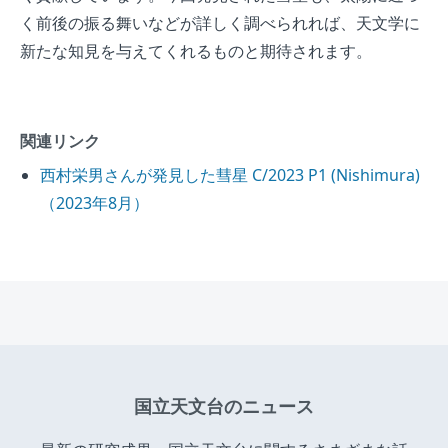
く前後の振る舞いなどが詳しく調べられれば、天文学に
新たな知見を与えてくれるものと期待されます。
関連リンク
西村栄男さんが発見した彗星 C/2023 P1 (Nishimura)
（2023年8月）
国立天文台のニュース