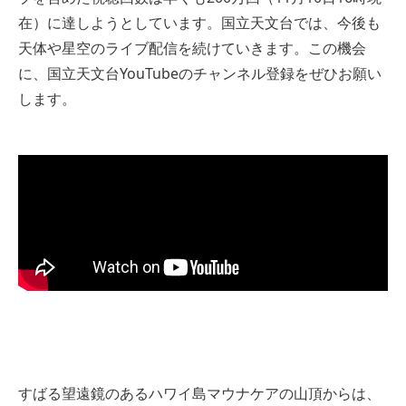
在）に達しようとしています。国立天文台では、今後も
天体や星空のライブ配信を続けていきます。この機会
に、国立天文台YouTubeのチャンネル登録をぜひお願い
します。
すばる望遠鏡のあるハワイ島マウナケアの山頂からは、