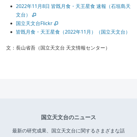
2022年11月8日 皆既月食・天王星食 速報（石垣島天
文台）
国立天文台Flickr
皆既月食・天王星食（2022年11月）（国立天文台）
文：長山省吾（国立天文台 天文情報センター）
国立天文台のニュース
最新の研究成果、国立天文台に関するさまざまな話