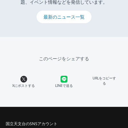
題、イベント情報などを発信しています。
最新のニュース一覧
このページをシェアする
URLをコピーす
る
Xにポストする
LINEで送る
国立天文台のSNSアカウント