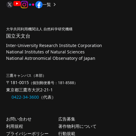
一覧
大学共同利用機関法人 自然科学研究機構
国立天文台
Inter-University Research Institute Corporation
National Institutes of Natural Sciences
National Astronomical Observatory of Japan
三鷹キャンパス（本部）
〒181-0015
（個別郵便番号：181-8588）
東京都三鷹市大沢2-21-1
0422-34-3600
（代表）
お問い合わせ
広告募集
利用規程
著作物利用について
プライバシーポリシー
行動規範