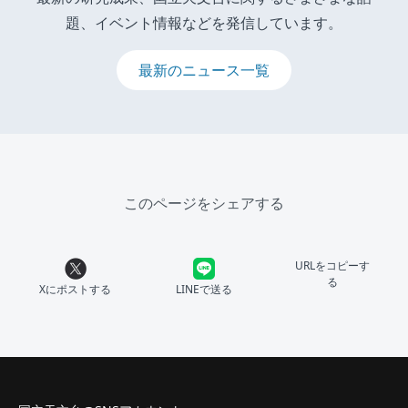
題、イベント情報などを発信しています。
最新のニュース一覧
このページをシェアする
URLをコピーす
る
Xにポストする
LINEで送る