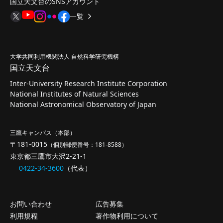
国立天文台のSNSアカウント
一覧
大学共同利用機関法人 自然科学研究機構
国立天文台
Inter-University Research Institute Corporation
National Institutes of Natural Sciences
National Astronomical Observatory of Japan
三鷹キャンパス（本部）
〒181-0015
（個別郵便番号：181-8588）
東京都三鷹市大沢2-21-1
0422-34-3600
（代表）
お問い合わせ
広告募集
利用規程
著作物利用について