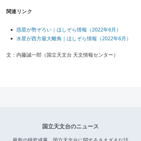
関連リンク
惑星が勢ぞろい｜ほしぞら情報（2022年6月）
水星が西方最大離角｜ほしぞら情報（2022年6月）
文：内藤誠一郎（国立天文台 天文情報センター）
国立天文台のニュース
最新の研究成果、国立天文台に関するさまざまな話