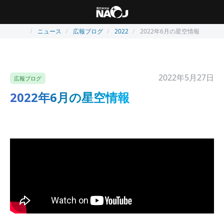
ニュース
広報ブログ
2022
2022年6月の星空情報
2022年5月27日
広報ブログ
2022年6月の星空情報