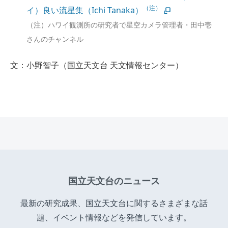
（注）
イ）良い流星集（Ichi Tanaka）
（注）ハワイ観測所の研究者で星空カメラ管理者・田中壱
さんのチャンネル
文：小野智子（国立天文台 天文情報センター）
国立天文台のニュース
最新の研究成果、国立天文台に関するさまざまな話
題、イベント情報などを発信しています。