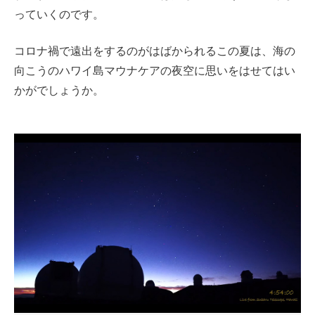
っていくのです。
コロナ禍で遠出をするのがはばかられるこの夏は、海の
向こうのハワイ島マウナケアの夜空に思いをはせてはい
かがでしょうか。