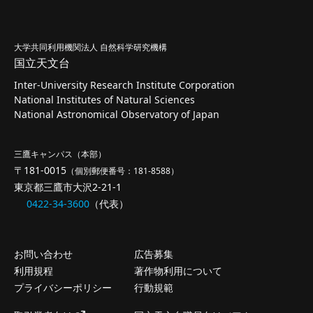
大学共同利用機関法人 自然科学研究機構
国立天文台
Inter-University Research Institute Corporation
National Institutes of Natural Sciences
National Astronomical Observatory of Japan
三鷹キャンパス（本部）
〒181-0015
（個別郵便番号：181-8588）
東京都三鷹市大沢2-21-1
0422-34-3600
（代表）
お問い合わせ
広告募集
利用規程
著作物利用について
プライバシーポリシー
行動規範