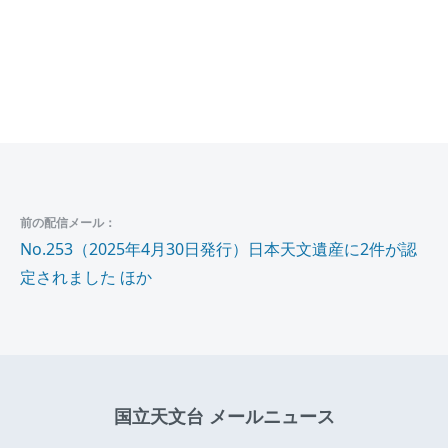
前の配信メール：
No.253（2025年4月30日発行）日本天文遺産に2件が認
定されました ほか
国立天文台 メールニュース