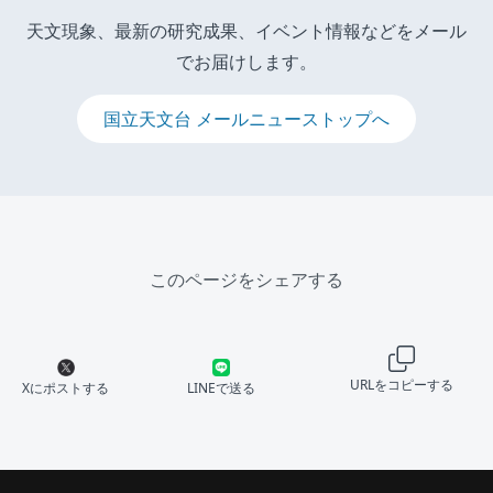
天文現象、最新の研究成果、イベント情報などをメール
でお届けします。
国立天文台 メールニューストップへ
このページをシェアする
URLをコピーする
Xにポストする
LINEで送る