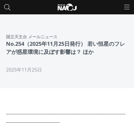
国立天文台 メールニュース
No.254（2025年11月25日発行） 若い恒星のフレ
アが惑星環境に及ぼす影響は？ ほか
2025年11月25日
________________________________________
__________________
