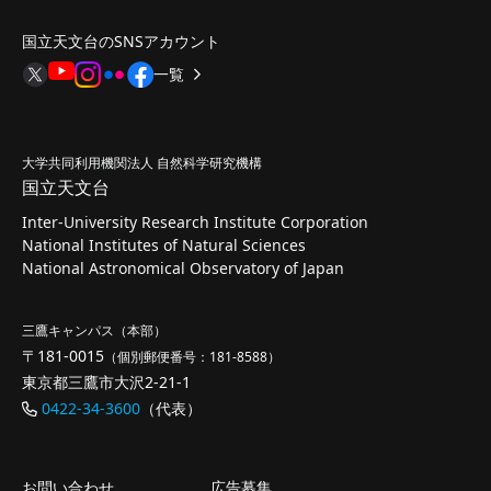
国立天文台のSNSアカウント
一覧
大学共同利用機関法人 自然科学研究機構
国立天文台
Inter-University Research Institute Corporation
National Institutes of Natural Sciences
National Astronomical Observatory of Japan
三鷹キャンパス（本部）
〒181-0015
（個別郵便番号：181-8588）
東京都三鷹市大沢2-21-1
0422-34-3600
（代表）
お問い合わせ
広告募集