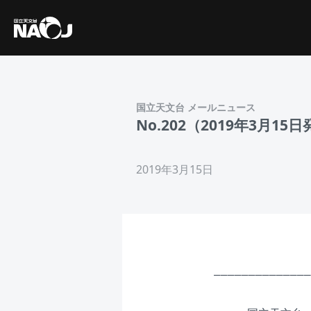
国立天文台 メールニュース
No.202（2019年3
2019年3月15日
______________