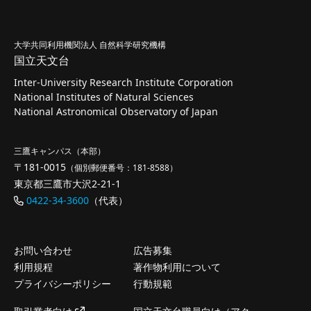
大学共同利用機関法人 自然科学研究機構
国立天文台
Inter-University Research Institute Corporation
National Institutes of Natural Sciences
National Astronomical Observatory of Japan
三鷹キャンパス（本部）
〒181-0015
（個別郵便番号：181-8588）
東京都三鷹市大沢2-21-1
0422-34-3600
（代表）
お問い合わせ
広告募集
利用規程
著作物利用について
プライバシーポリシー
行動規範