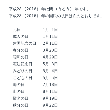
　平成28 (2016) 年は閏 (うるう) 年です。

　平成28 (2016) 年の国民の祝日は次のとおりです。

　　元日　　　　　 1月 1日

　　成人の日　　　 1月11日

　　建国記念の日　 2月11日

　　春分の日　　　 3月20日

　　昭和の日　　　 4月29日

　　憲法記念日　　 5月 3日

　　みどりの日　　 5月 4日

　　こどもの日　　 5月 5日

　　海の日　　　　 7月18日

　　山の日　　　　 8月11日

　　敬老の日　　　 9月19日

　　秋分の日　　　 9月22日
