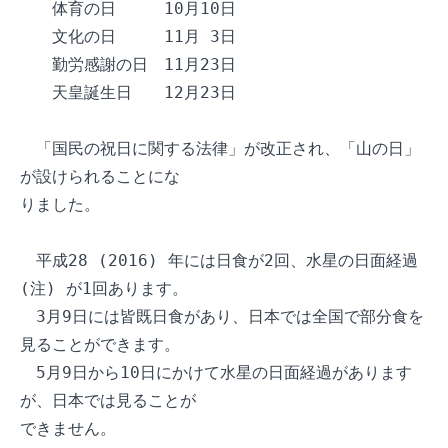
　　体育の日　　　10月10日

　　文化の日　　　11月 3日

　　勤労感謝の日　11月23日

　　天皇誕生日　　12月23日

　「国民の祝日に関する法律」が改正され、「山の日」
が設けられることにな

りました。

　平成28 (2016) 年には日食が2回、水星の日面経過 
(注) が1回あります。

　3月9日には皆既日食があり、日本では全国で部分食を
見ることができます。

　5月9日から10日にかけて水星の日面経過があります
が、日本では見ることが

できません。
