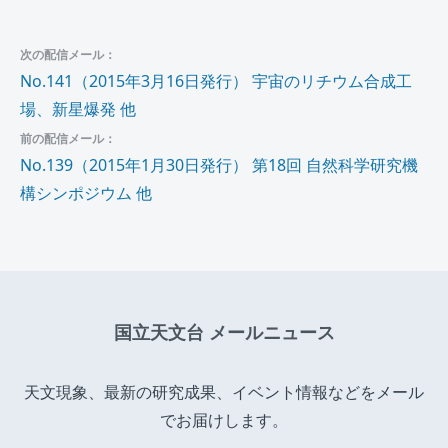
次の配信メール：
No.141（2015年3月16日発行） 宇宙のリチウム合成工
場、新星爆発 他
前の配信メール：
No.139（2015年1月30日発行） 第18回 自然科学研究機
構シンポジウム 他
国立天文台 メールニュース
天文現象、最新の研究成果、イベント情報などをメール
でお届けします。