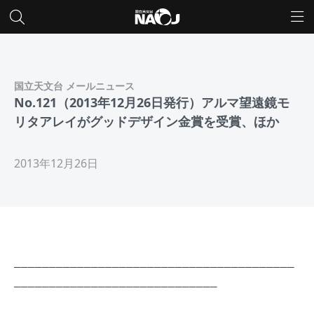
国立天文台 メールニュース
No.121（2013年12月26日発行）アルマ望遠鏡モ
リタアレイがグッドデザイン金賞を受賞、ほか
2013年12月26日
________________________________________
_____________________________
