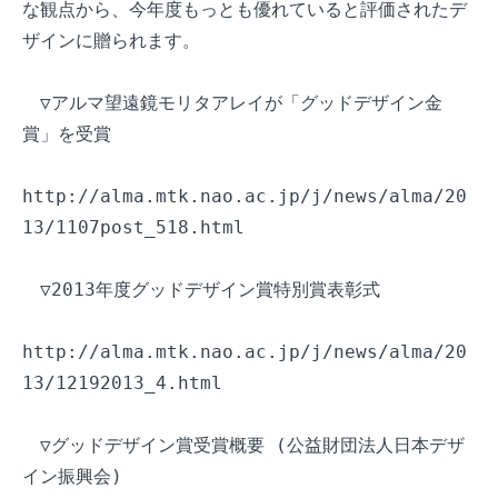
な観点から、今年度もっとも優れていると評価されたデ
ザインに贈られます。

　▽アルマ望遠鏡モリタアレイが「グッドデザイン金
賞」を受賞

http://alma.mtk.nao.ac.jp/j/news/alma/20
13/1107post_518.html

　▽2013年度グッドデザイン賞特別賞表彰式

http://alma.mtk.nao.ac.jp/j/news/alma/20
13/12192013_4.html

　▽グッドデザイン賞受賞概要 (公益財団法人日本デザ
イン振興会)
