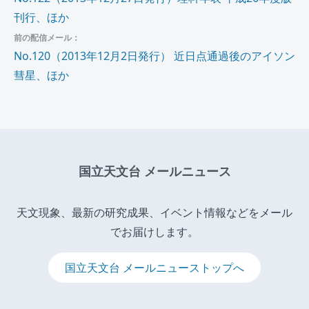
刊行、ほか
前の配信メール：
No.120（2013年12月2日発行） 近日点通過後のアイソン
彗星、ほか
国立天文台 メールニュース
天文現象、最新の研究成果、イベント情報などをメール
でお届けします。
国立天文台 メールニューストップへ