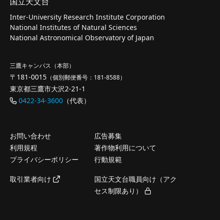
国立天文台
Inter-University Research Institute Corporation
National Institutes of Natural Sciences
National Astronomical Observatory of Japan
三鷹キャンパス（本部）
〒181-0015
（個別郵便番号：181-8588）
東京都三鷹市大沢2-21-1
0422-34-3600
（代表）
お問い合わせ
広告募集
利用規程
著作物利用について
プライバシーポリシー
行動規範
取引業者向け
国立天文台職員向け（アク
セス制限あり）