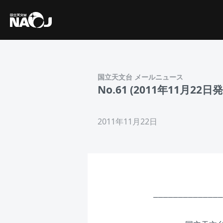
国立天文台 メールニュース
No.61 (2011年11
2011年11月22日
______________