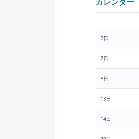
カレンダー（
2日
7日
8日
13日
14日