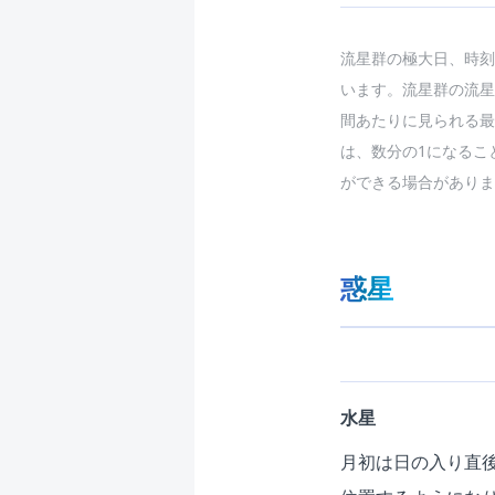
流星群の極大日、時刻
います。流星群の流星
間あたりに見られる最
は、数分の1になるこ
ができる場合がありま
惑星
水星
月初は日の入り直