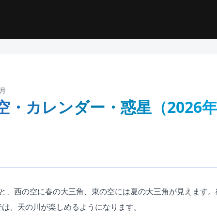
7月
空・カレンダー・惑星（2026年
ると、西の空に春の大三角、東の空には夏の大三角が見えます。
では、天の川が楽しめるようになります。