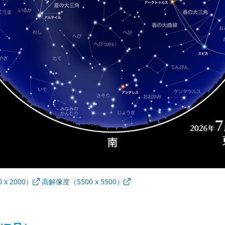
x 2000）
高解像度（5500 x 5500）