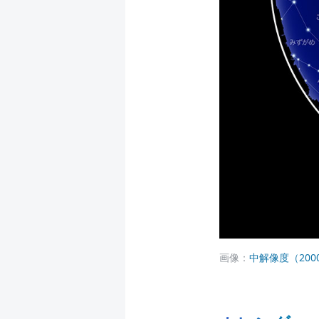
画像：
中解像度（2000 