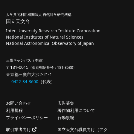
大学共同利用機関法人 自然科学研究機構
国立天文台
Inter-University Research Institute Corporation
National Institutes of Natural Sciences
National Astronomical Observatory of Japan
三鷹キャンパス（本部）
〒181-0015
（個別郵便番号：181-8588）
東京都三鷹市大沢2-21-1
0422-34-3600
（代表）
お問い合わせ
広告募集
利用規程
著作物利用について
プライバシーポリシー
行動規範
取引業者向け
国立天文台職員向け（アク