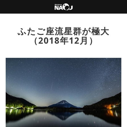
ふたご座流星群が極大
（2018年12月）