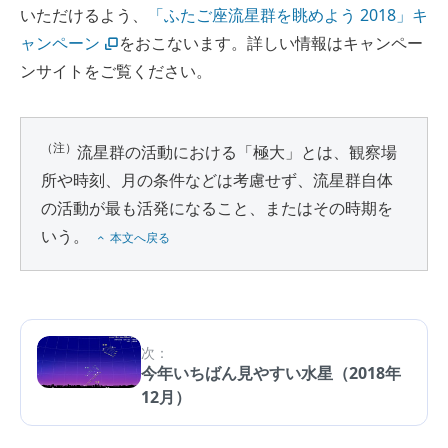
いただけるよう、
「ふたご座流星群を眺めよう 2018」キ
ャンペーン
をおこないます。詳しい情報はキャンペー
ンサイトをご覧ください。
（注）
流星群の活動における「極大」とは、観察場
所や時刻、月の条件などは考慮せず、流星群自体
の活動が最も活発になること、またはその時期を
いう。
本文へ戻る
次：
今年いちばん見やすい水星（2018年
12月）