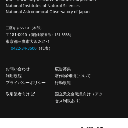
National Institutes of Natural Sciences
National Astronomical Observatory of Japan
三鷹キャンパス（本部）
〒181-0015
（個別郵便番号：181-8588）
東京都三鷹市大沢2-21-1
0422-34-3600
（代表）
お問い合わせ
広告募集
利用規程
著作物利用について
プライバシーポリシー
行動規範
取引業者向け
国立天文台職員向け（アク
セス制限あり）