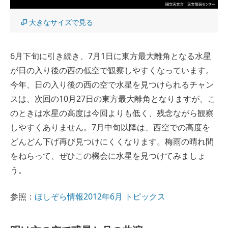
大きなサイズで見る
6月下旬に引き続き、7月1日に東方最大離角となる水星
が日の入り後の西の低空で観察しやすくなっています。
今年、日の入り後の西の空で水星を見つけられるチャン
スは、次回の10月27日の東方最大離角となりますが、こ
のときは水星の高度は今回よりも低く、残念ながら観察
しやすくありません。7月中旬以降は、西空での高度を
どんどん下げ再び見つけにくくなります。梅雨の晴れ間
をねらって、ぜひこの機会に水星を見つけてみましょ
う。
参照：
ほしぞら情報2012年6月 トピックス