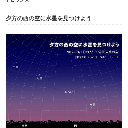
夕方の西の空に水星を見つけよう