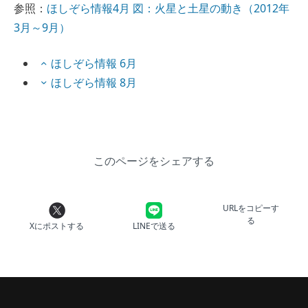
参照：
ほしぞら情報4月 図：火星と土星の動き（2012年
3月～9月）
ほしぞら情報 6月
ほしぞら情報 8月
このページをシェアする
URLをコピーす
る
Xにポストする
LINEで送る