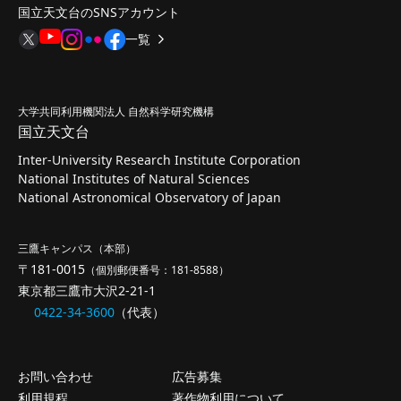
国立天文台のSNSアカウント
一覧
大学共同利用機関法人 自然科学研究機構
国立天文台
Inter-University Research Institute Corporation
National Institutes of Natural Sciences
National Astronomical Observatory of Japan
三鷹キャンパス（本部）
〒181-0015
（個別郵便番号：181-8588）
東京都三鷹市大沢2-21-1
0422-34-3600
（代表）
お問い合わせ
広告募集
利用規程
著作物利用について