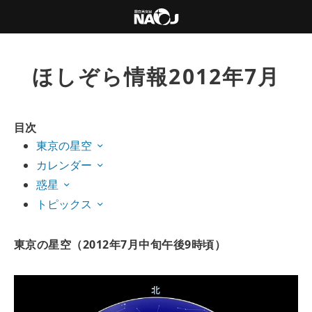
ほしぞら情報2012年7月
目次
東京の星空
カレンダー
惑星
トピックス
東京の星空（2012年7月中旬午後9時頃）