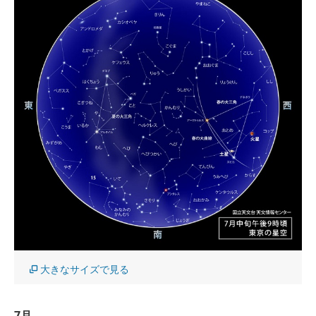
大きなサイズで見る
7月