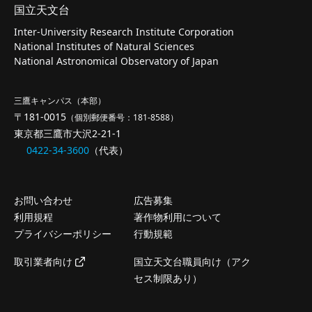
国立天文台
Inter-University Research Institute Corporation
National Institutes of Natural Sciences
National Astronomical Observatory of Japan
三鷹キャンパス（本部）
〒181-0015
（個別郵便番号：181-8588）
東京都三鷹市大沢2-21-1
0422-34-3600
（代表）
お問い合わせ
広告募集
利用規程
著作物利用について
プライバシーポリシー
行動規範
取引業者向け
国立天文台職員向け（アク
セス制限あり）