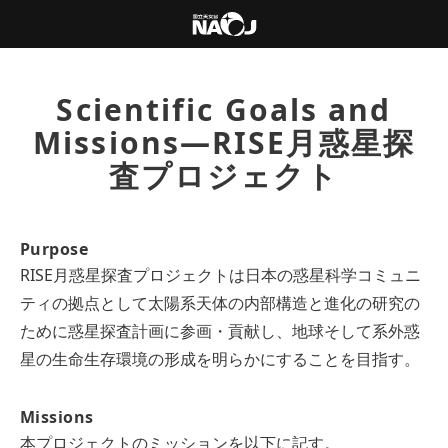
Scientific Goals and
Missions—RISE月惑星探
査プロジェクト
Purpose
RISE月惑星探査プロジェクトは日本の惑星科学コミュニ
ティの拠点として太陽系天体の内部構造と進化の研究の
ために惑星探査計画に参画・貢献し、地球そして系外惑
星の生命生存環境の形成を明らかにすることを目指す。
Missions
本プロジェクトのミッションを以下に記す。